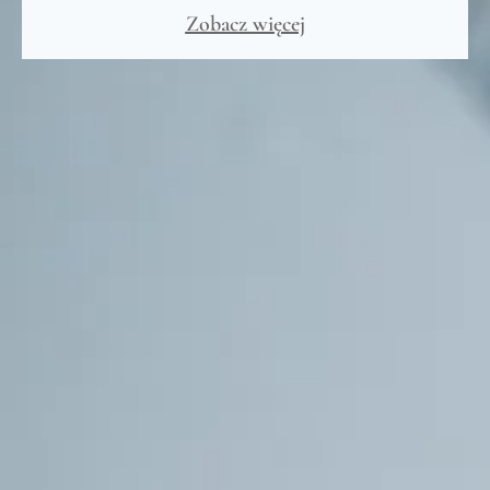
Zobacz więcej