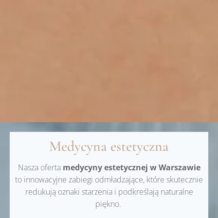
Medycyna estetyczna
Nasza oferta
medycyny estetycznej w Warszawie
to innowacyjne zabiegi odmładzające, które skutecznie
redukują oznaki starzenia i podkreślają naturalne
piękno.